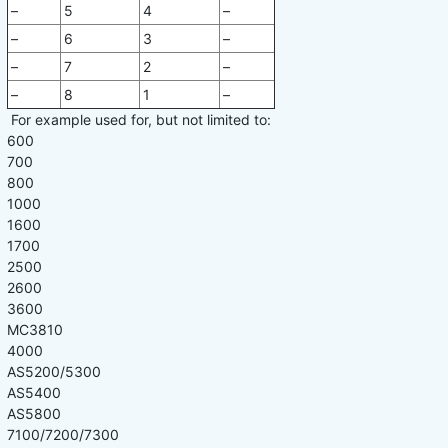
–
5
4
–
–
6
3
–
–
7
2
–
–
8
1
–
For example used for, but not limited to:
600
700
800
1000
1600
1700
2500
2600
3600
MC3810
4000
AS5200/5300
AS5400
AS5800
7100/7200/7300