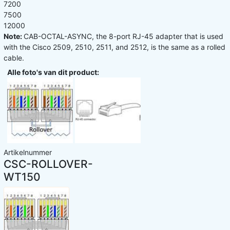
7200
7500
12000
Note:
CAB-OCTAL-ASYNC, the 8-port RJ-45 adapter that is used
with the Cisco 2509, 2510, 2511, and 2512, is the same as a rolled
cable.
Alle foto's van dit product:
Artikelnummer
CSC-ROLLOVER-
WT150