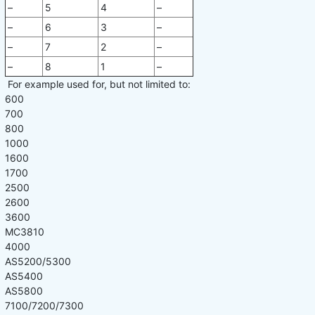
–
5
4
–
–
6
3
–
–
7
2
–
–
8
1
–
For example used for, but not limited to:
600
700
800
1000
1600
1700
2500
2600
3600
MC3810
4000
AS5200/5300
AS5400
AS5800
7100/7200/7300