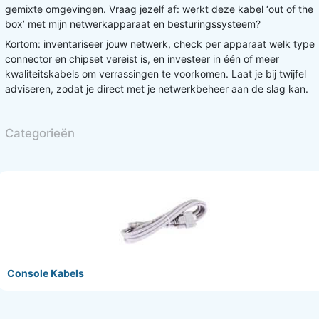
gemixte omgevingen. Vraag jezelf af: werkt deze kabel ‘out of the
box’ met mijn netwerkapparaat en besturingssysteem?
Kortom: inventariseer jouw netwerk, check per apparaat welk type
connector en chipset vereist is, en investeer in één of meer
kwaliteitskabels om verrassingen te voorkomen. Laat je bij twijfel
adviseren, zodat je direct met je netwerkbeheer aan de slag kan.
Categorieën
Console Kabels